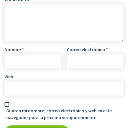
Nombre
*
Correo electrónico
*
Web
Guarda mi nombre, correo electrónico y web en este
navegador para la próxima vez que comente.