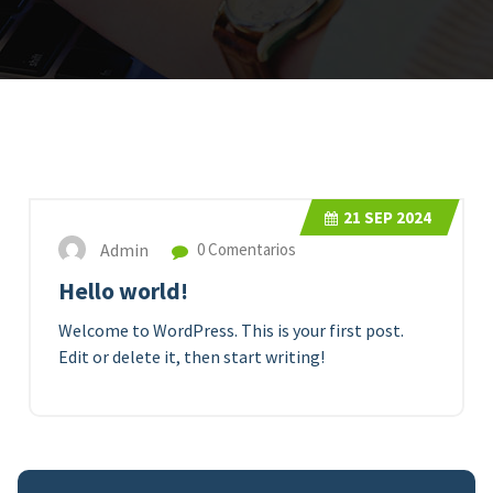
21
SEP 2024
Admin
0 Comentarios
Hello world!
Welcome to WordPress. This is your first post.
Edit or delete it, then start writing!