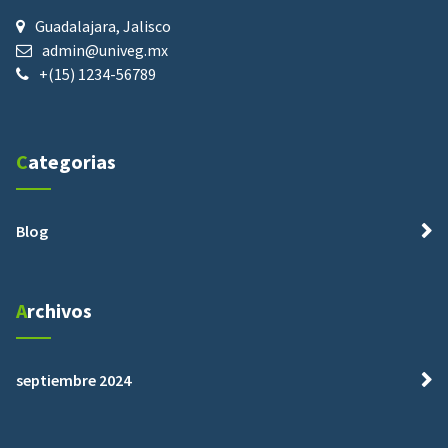
Guadalajara, Jalisco
admin@univeg.mx
+(15) 1234-56789
Categorias
Blog
Archivos
septiembre 2024