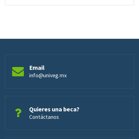
Email
info@univeg.mx
Quieres una beca?
Contáctanos