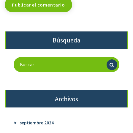
Búsqueda
Buscar:
Archivos
septiembre 2024