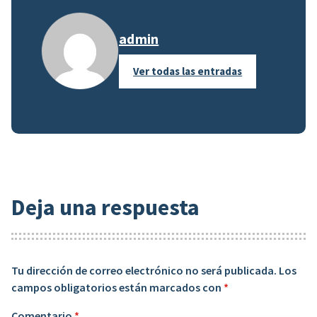
admin
Ver todas las entradas
Deja una respuesta
Tu dirección de correo electrónico no será publicada.
Los
campos obligatorios están marcados con
*
Comentario
*